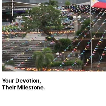
Your Devotion,
Their Milestone.